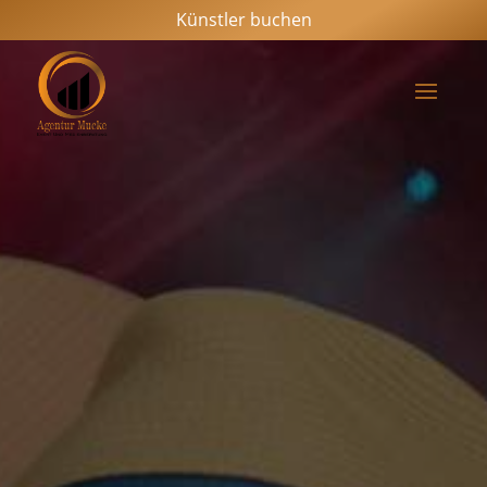
Künstler buchen