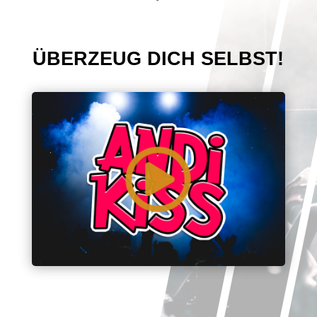
ÜBERZEUG DICH SELBST!
