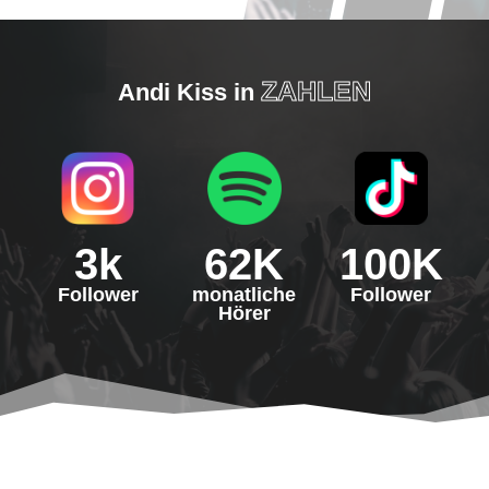
ZAHLEN
Andi Kiss in
3k
62K
100K
Follower
monatliche
Follower
Hörer