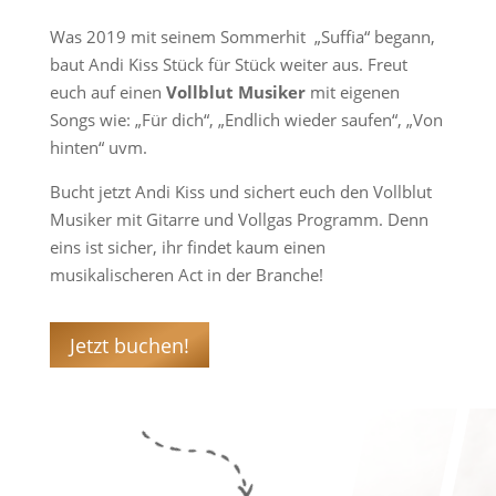
Was 2019 mit seinem Sommerhit „Suffia“ begann,
baut Andi Kiss Stück für Stück weiter aus. Freut
euch auf einen
Vollblut Musiker
mit eigenen
Songs wie: „Für dich“, „Endlich wieder saufen“, „Von
hinten“ uvm.
Bucht jetzt Andi Kiss und sichert euch den Vollblut
Musiker mit Gitarre und Vollgas Programm. Denn
eins ist sicher, ihr findet kaum einen
musikalischeren Act in der Branche!
Jetzt buchen!