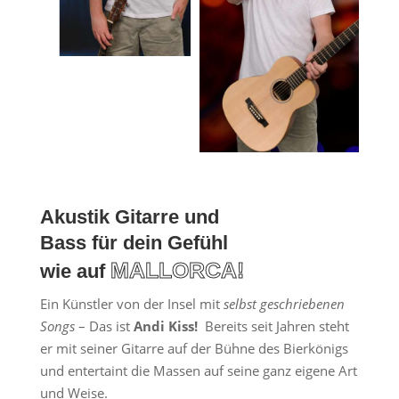
Akustik Gitarre und
Bass für dein Gefühl
MALLORCA!
wie auf
Ein Künstler von der Insel mit
selbst geschriebenen
Songs
– Das ist
Andi Kiss!
Bereits seit Jahren steht
er mit seiner Gitarre auf der Bühne des Bierkönigs
und entertaint die Massen auf seine ganz eigene Art
und Weise.